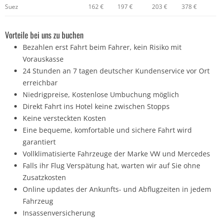
Suez
162 €
197 €
203 €
378 €
Vorteile bei uns zu buchen
Bezahlen erst Fahrt beim Fahrer, kein Risiko mit
Vorauskasse
24 Stunden an 7 tagen deutscher Kundenservice vor Ort
erreichbar
Niedrigpreise, Kostenlose Umbuchung möglich
Direkt Fahrt ins Hotel keine zwischen Stopps
Keine versteckten Kosten
Eine bequeme, komfortable und sichere Fahrt wird
garantiert
Vollklimatisierte Fahrzeuge der Marke VW und Mercedes
Falls ihr Flug Verspätung hat, warten wir auf Sie ohne
Zusatzkosten
Online updates der Ankunfts- und Abflugzeiten in jedem
Fahrzeug
Insassenversicherung