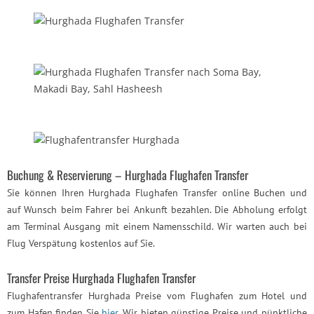
Buchung & Reservierung – Hurghada Flughafen Transfer
Sie können Ihren Hurghada Flughafen Transfer online Buchen und
auf Wunsch beim Fahrer bei Ankunft bezahlen. Die Abholung erfolgt
am Terminal Ausgang mit einem Namensschild. Wir warten auch bei
Flug Verspätung kostenlos auf Sie.
Transfer Preise Hurghada Flughafen Transfer
Flughafentransfer Hurghada Preise vom Flughafen zum Hotel und
zum Hafen finden Sie
hier
. Wir bieten günstige Preise und pünktliche