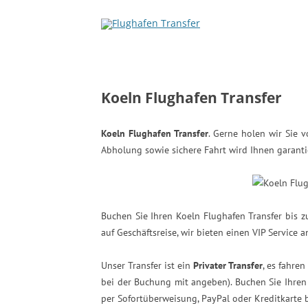
Koeln Flughafen Transfer
Koeln Flughafen Transfer
. Gerne holen wir Sie 
Abholung sowie sichere Fahrt wird Ihnen garanti
Buchen Sie Ihren Koeln Flughafen Transfer bis z
auf Geschäftsreise, wir bieten einen VIP Service a
Unser Transfer ist ein
Privater Transfer
, es fahre
bei der Buchung mit angeben). Buchen Sie Ihren 
per Sofortüberweisung, PayPal oder Kreditkarte b