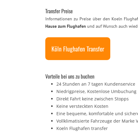
Transfer Preise
Informationen zu Preise über den Koeln Flughafe
Hause zum Flughafen
und auf Wunsch auch wieder
Köln Flughafen Transfer
Vorteile bei uns zu buchen
24 Stunden an 7 tagen Kundenservice
Niedrigpreise, Kostenlose Umbuchung
Direkt Fahrt keine zwischen Stopps
Keine versteckten Kosten
Eine bequeme, komfortable und sichere
Vollklimatisierte Fahrzeuge der Mark
Koeln Flughafen transfer